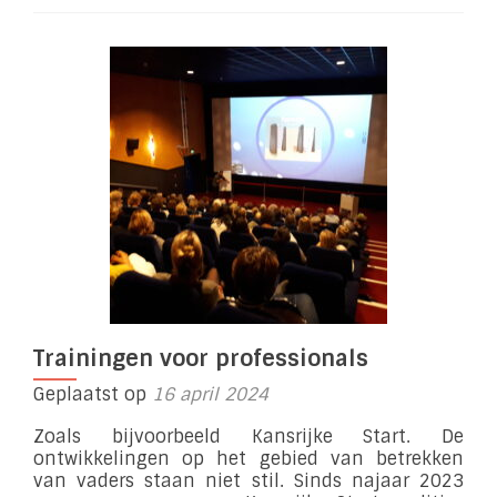
Trainingen voor professionals
Geplaatst op
16 april 2024
Zoals bijvoorbeeld Kansrijke Start. De
ontwikkelingen op het gebied van betrekken
van vaders staan niet stil. Sinds najaar 2023