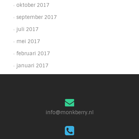
oktober 2017
september 2017
juli 2017
mei 2017
februari 2017
januari 2017
info@monkberry.nl