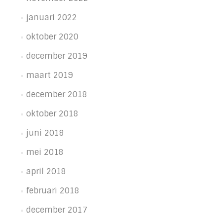
januari 2022
oktober 2020
december 2019
maart 2019
december 2018
oktober 2018
juni 2018
mei 2018
april 2018
februari 2018
december 2017