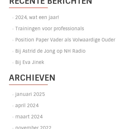
RECENTE BERICHTEN
2024, wat een jaar!
Trainingen voor professionals
Position Paper Vader als Volwaardige Ouder
Bij Astrid de Jong op NH Radio
Bij Eva Jinek
ARCHIEVEN
januari 2025
april 2024
maart 2024
november 2022