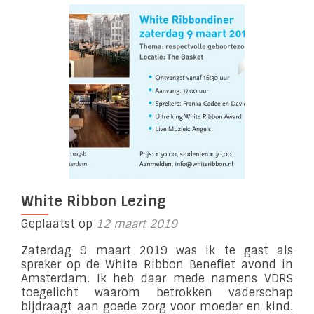
Dagen
White Ribbon Lezing
Geplaatst op
12 maart 2019
Zaterdag 9 maart 2019 was ik te gast als
spreker op de White Ribbon Benefiet avond in
Amsterdam. Ik heb daar mede namens VDRS
toegelicht waarom betrokken vaderschap
bijdraagt aan goede zorg voor moeder en kind.