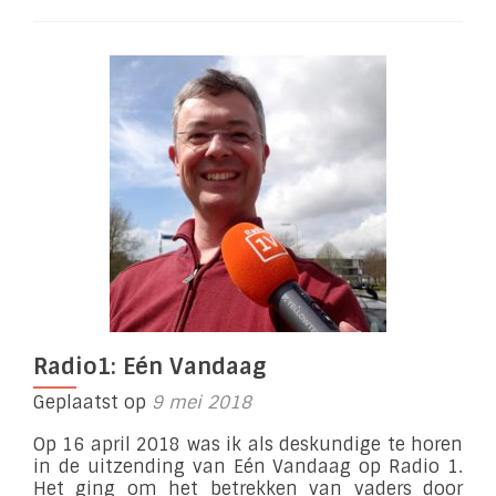
Leuker
voor
Vaders
Radio1: Eén Vandaag
Geplaatst op
9 mei 2018
Op 16 april 2018 was ik als deskundige te horen
in de uitzending van Eén Vandaag op Radio 1.
Het ging om het betrekken van vaders door