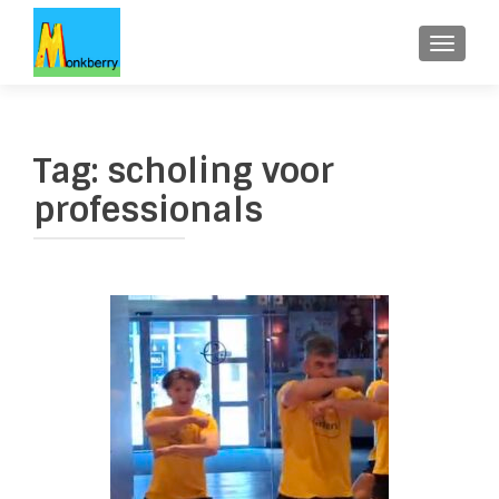
WISSE
Tag:
scholing voor
professionals