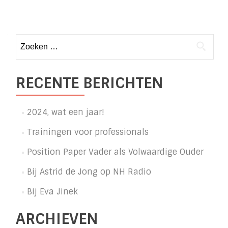
Posts
navigation
Zoeken
naar:
RECENTE BERICHTEN
2024, wat een jaar!
Trainingen voor professionals
Position Paper Vader als Volwaardige Ouder
Bij Astrid de Jong op NH Radio
Bij Eva Jinek
ARCHIEVEN