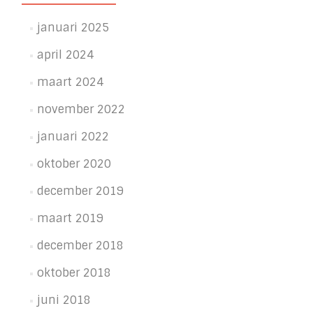
januari 2025
april 2024
maart 2024
november 2022
januari 2022
oktober 2020
december 2019
maart 2019
december 2018
oktober 2018
juni 2018