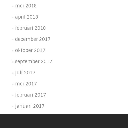
mei 2018
april 2018
februari 2018
december 2017
oktober 2017
september 2017
juli 2017
mei 2017
februari 2017
januari 2017