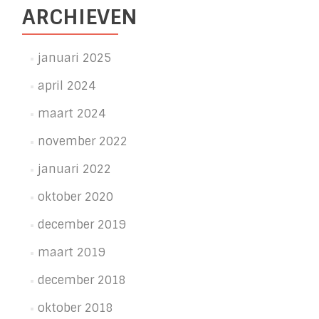
ARCHIEVEN
januari 2025
april 2024
maart 2024
november 2022
januari 2022
oktober 2020
december 2019
maart 2019
december 2018
oktober 2018