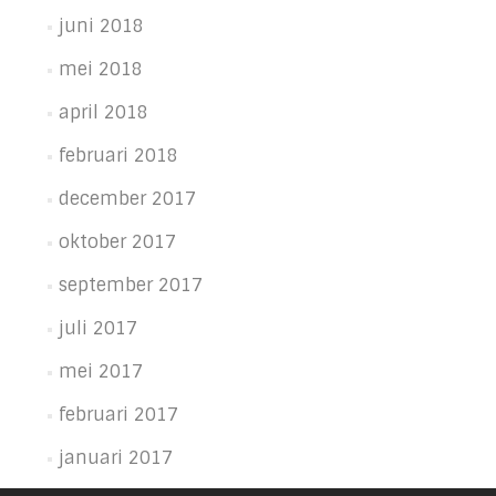
juni 2018
mei 2018
april 2018
februari 2018
december 2017
oktober 2017
september 2017
juli 2017
mei 2017
februari 2017
januari 2017