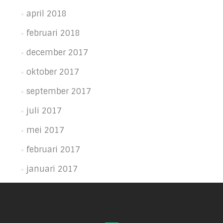
april 2018
februari 2018
december 2017
oktober 2017
september 2017
juli 2017
mei 2017
februari 2017
januari 2017