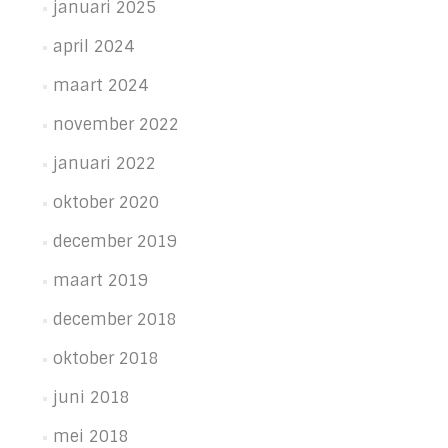
januari 2025
april 2024
maart 2024
november 2022
januari 2022
oktober 2020
december 2019
maart 2019
december 2018
oktober 2018
juni 2018
mei 2018