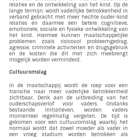
relaties en de ontwikkeling van het kind. Op de
lange termijn, wordt vaderlijke betrokkenheid in
verband gebracht met meer hechte ouder-kind
relaties en daarmee een betere cognitieve,
emotionele, sociale en fysieke ontwikkeling van
het kind. Hiermee kunnen maatschappelijke
problemen zoals risicovol probleemgedrag,
agressie, criminele activiteiten en drugsgebruik
en de kosten die dit met zich meebrengt
mogelijk worden verminderd.
Cultuuromslag
In de maatschappij wordt de roep voor een
transitie naar meer vaderlijke betrokkenheid
zichtbaar. Denk aan de uitbreiding van het
ouderschapsverlof voor vaders. Ondanks
bestaande initiatieven, worden vaders
momenteel regelmatig vergeten. De tijd is
gekomen voor een cultuuromslag waarbij het
normaal wordt dat zowel moeder als vader in
een vroeg stadium worden betrokken als