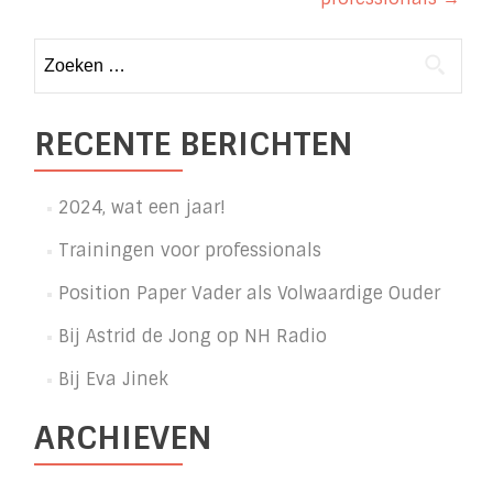
Zoeken
naar:
RECENTE BERICHTEN
2024, wat een jaar!
Trainingen voor professionals
Position Paper Vader als Volwaardige Ouder
Bij Astrid de Jong op NH Radio
Bij Eva Jinek
ARCHIEVEN