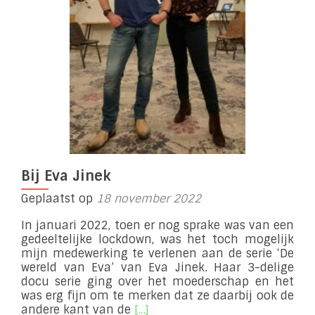
Bij Eva Jinek
Geplaatst op
18 november 2022
In januari 2022, toen er nog sprake was van een
gedeeltelijke lockdown, was het toch mogelijk
mijn medewerking te verlenen aan de serie ‘De
wereld van Eva’ van Eva Jinek. Haar 3-delige
docu serie ging over het moederschap en het
was erg fijn om te merken dat ze daarbij ook de
Lees
andere kant van de
[…]