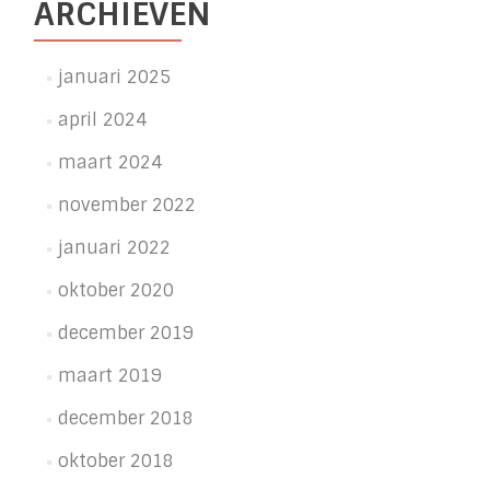
ARCHIEVEN
januari 2025
april 2024
maart 2024
november 2022
januari 2022
oktober 2020
december 2019
maart 2019
december 2018
oktober 2018