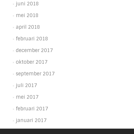
juni 2018
mei 2018
april 2018
februari 2018
december 2017
oktober 2017
september 2017
juli 2017
mei 2017
februari 2017
januari 2017