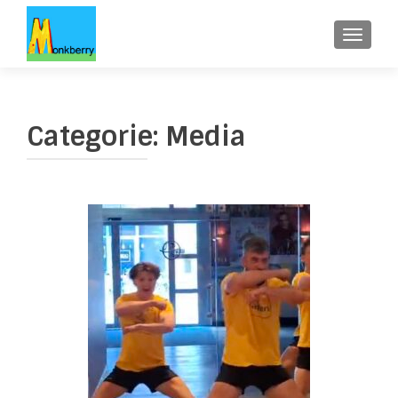
WISSE
Categorie:
Media