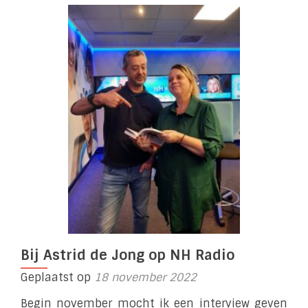
Bij Astrid de Jong op NH Radio
Geplaatst op
18 november 2022
Begin november mocht ik een interview geven