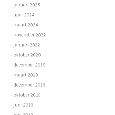
januari 2025
april 2024
maart 2024
november 2022
januari 2022
oktober 2020
december 2019
maart 2019
december 2018
oktober 2018
juni 2018