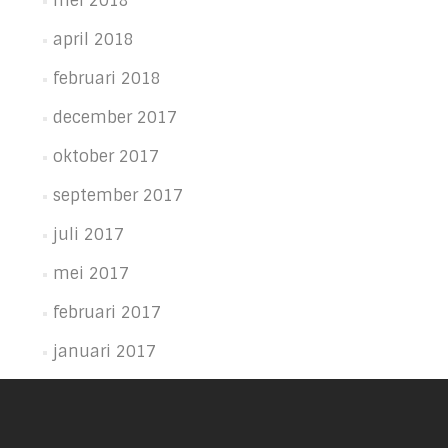
mei 2018
april 2018
februari 2018
december 2017
oktober 2017
september 2017
juli 2017
mei 2017
februari 2017
januari 2017