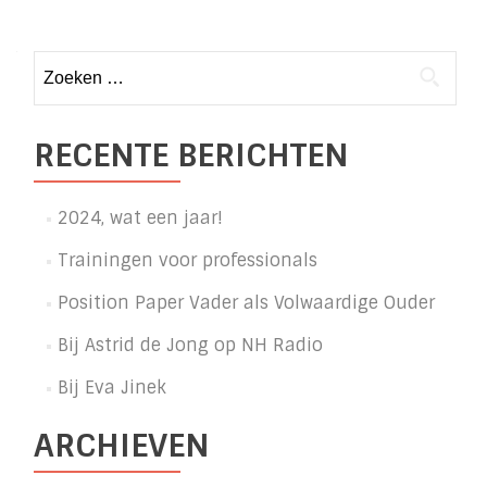
Posts
navigation
Zoeken
naar:
RECENTE BERICHTEN
2024, wat een jaar!
Trainingen voor professionals
Position Paper Vader als Volwaardige Ouder
Bij Astrid de Jong op NH Radio
Bij Eva Jinek
ARCHIEVEN