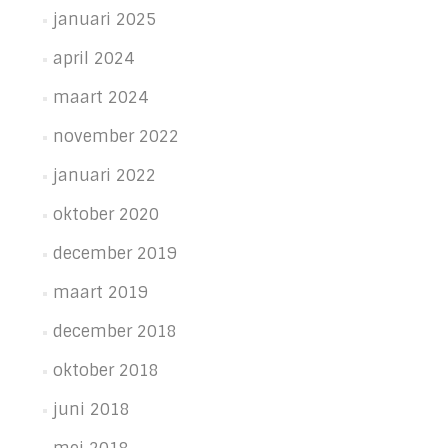
januari 2025
april 2024
maart 2024
november 2022
januari 2022
oktober 2020
december 2019
maart 2019
december 2018
oktober 2018
juni 2018