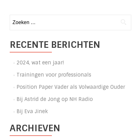
Posts
navigation
Zoeken
naar:
RECENTE BERICHTEN
2024, wat een jaar!
Trainingen voor professionals
Position Paper Vader als Volwaardige Ouder
Bij Astrid de Jong op NH Radio
Bij Eva Jinek
ARCHIEVEN