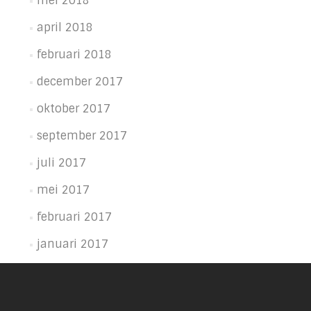
mei 2018
april 2018
februari 2018
december 2017
oktober 2017
september 2017
juli 2017
mei 2017
februari 2017
januari 2017