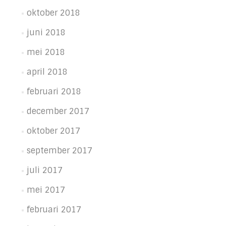
oktober 2018
juni 2018
mei 2018
april 2018
februari 2018
december 2017
oktober 2017
september 2017
juli 2017
mei 2017
februari 2017