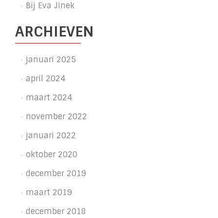
Bij Eva Jinek
ARCHIEVEN
januari 2025
april 2024
maart 2024
november 2022
januari 2022
oktober 2020
december 2019
maart 2019
december 2018