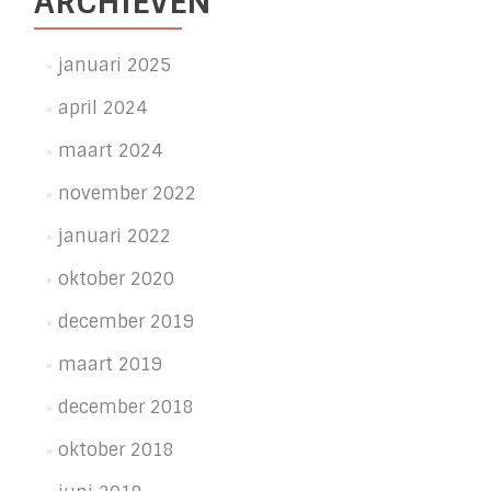
ARCHIEVEN
januari 2025
april 2024
maart 2024
november 2022
januari 2022
oktober 2020
december 2019
maart 2019
december 2018
oktober 2018