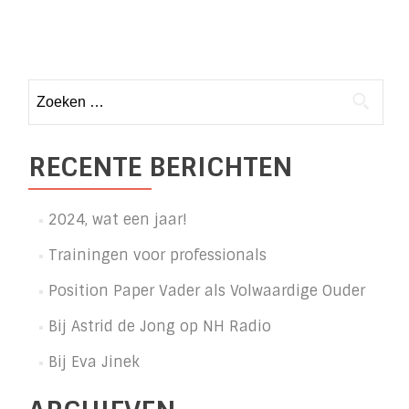
Posts
navigation
Zoeken
naar:
RECENTE BERICHTEN
2024, wat een jaar!
Trainingen voor professionals
Position Paper Vader als Volwaardige Ouder
Bij Astrid de Jong op NH Radio
Bij Eva Jinek