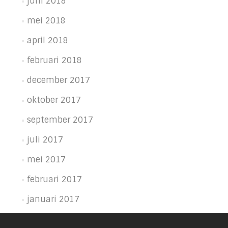
juni 2018
mei 2018
april 2018
februari 2018
december 2017
oktober 2017
september 2017
juli 2017
mei 2017
februari 2017
januari 2017