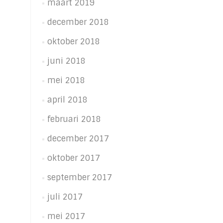
maart 2019
december 2018
oktober 2018
juni 2018
mei 2018
april 2018
februari 2018
december 2017
oktober 2017
september 2017
juli 2017
mei 2017