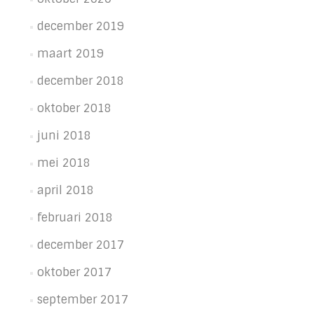
december 2019
maart 2019
december 2018
oktober 2018
juni 2018
mei 2018
april 2018
februari 2018
december 2017
oktober 2017
september 2017