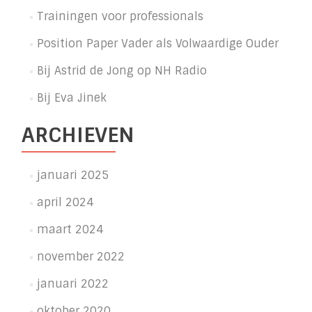
Trainingen voor professionals
Position Paper Vader als Volwaardige Ouder
Bij Astrid de Jong op NH Radio
Bij Eva Jinek
ARCHIEVEN
januari 2025
april 2024
maart 2024
november 2022
januari 2022
oktober 2020