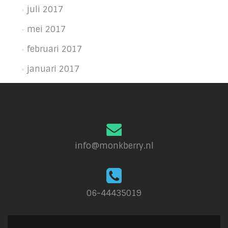
juli 2017
mei 2017
februari 2017
januari 2017
info@monkberry.nl
06-44435019