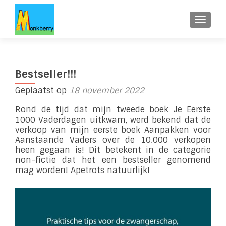
WISSE
Bestseller!!!
Geplaatst op
18 november 2022
Rond de tijd dat mijn tweede boek Je Eerste
1000 Vaderdagen uitkwam, werd bekend dat de
verkoop van mijn eerste boek Aanpakken voor
Aanstaande Vaders over de 10.000 verkopen
heen gegaan is! Dit betekent in de categorie
non-fictie dat het een bestseller genomend
mag worden! Apetrots natuurlijk!