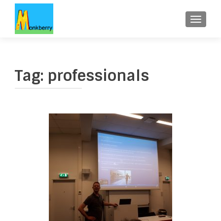
WISSE
Tag:
professionals