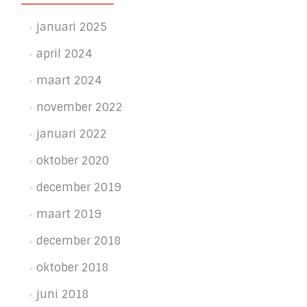
januari 2025
april 2024
maart 2024
november 2022
januari 2022
oktober 2020
december 2019
maart 2019
december 2018
oktober 2018
juni 2018