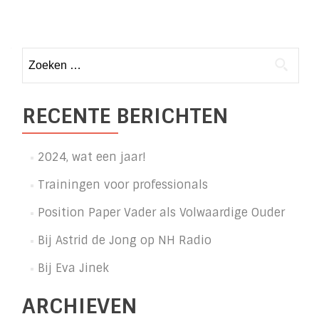
Posts
navigation
Zoeken
naar:
RECENTE BERICHTEN
2024, wat een jaar!
Trainingen voor professionals
Position Paper Vader als Volwaardige Ouder
Bij Astrid de Jong op NH Radio
Bij Eva Jinek
ARCHIEVEN