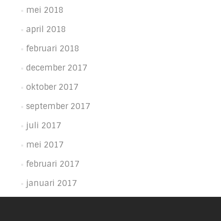
mei 2018
april 2018
februari 2018
december 2017
oktober 2017
september 2017
juli 2017
mei 2017
februari 2017
januari 2017