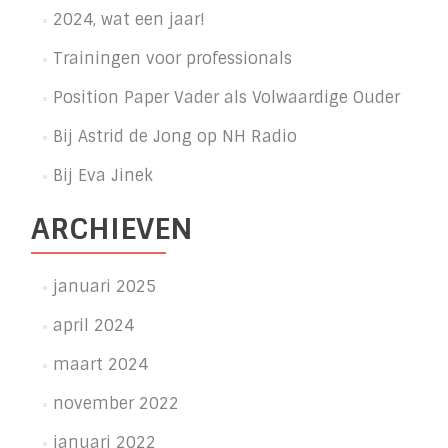
2024, wat een jaar!
Trainingen voor professionals
Position Paper Vader als Volwaardige Ouder
Bij Astrid de Jong op NH Radio
Bij Eva Jinek
ARCHIEVEN
januari 2025
april 2024
maart 2024
november 2022
januari 2022