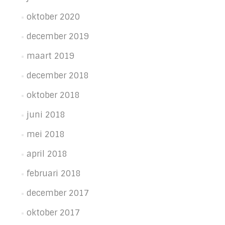
oktober 2020
december 2019
maart 2019
december 2018
oktober 2018
juni 2018
mei 2018
april 2018
februari 2018
december 2017
oktober 2017