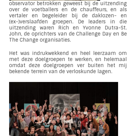
observator betrokken geweest bij de uitzending
over de voetballers en de chauffeurs, en als
vertaler en begeleider bij de daklozen- en
(ex-)verslaafden groepen. De leaders in die
uitzending waren Rich en Yvonne Dutra-St.
John, de oprichters van de Challenge Day en Be
The Change organisaties.
Het was indrukwekkend en heel leerzaam om
met deze doelgroepen te werken, en helemaal
omdat deze doelgroepen ver buiten het mij
bekende terrein van de verloskunde lagen.