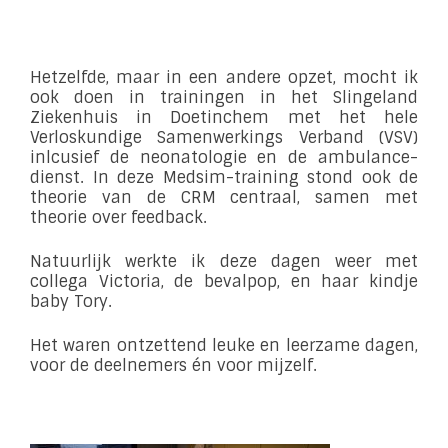
Hetzelfde, maar in een andere opzet, mocht ik
ook doen in trainingen in het Slingeland
Ziekenhuis in Doetinchem met het hele
Verloskundige Samenwerkings Verband (VSV)
inlcusief de neonatologie en de ambulance-
dienst. In deze Medsim-training stond ook de
theorie van de CRM centraal, samen met
theorie over feedback.
Natuurlijk werkte ik deze dagen weer met
collega Victoria, de bevalpop, en haar kindje
baby Tory.
Het waren ontzettend leuke en leerzame dagen,
voor de deelnemers én voor mijzelf.