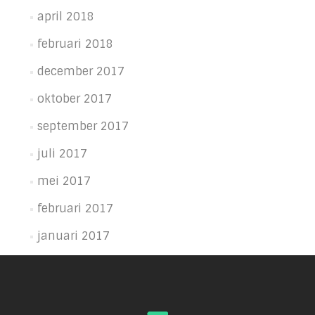
april 2018
februari 2018
december 2017
oktober 2017
september 2017
juli 2017
mei 2017
februari 2017
januari 2017