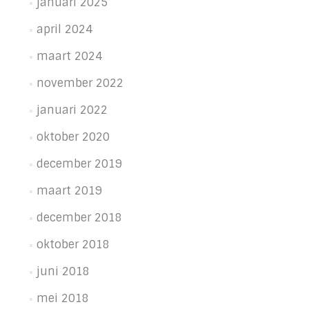
januari 2025
april 2024
maart 2024
november 2022
januari 2022
oktober 2020
december 2019
maart 2019
december 2018
oktober 2018
juni 2018
mei 2018