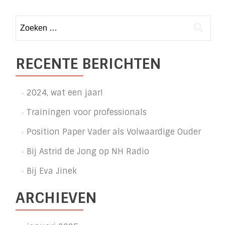
Zoeken
naar:
RECENTE BERICHTEN
2024, wat een jaar!
Trainingen voor professionals
Position Paper Vader als Volwaardige Ouder
Bij Astrid de Jong op NH Radio
Bij Eva Jinek
ARCHIEVEN